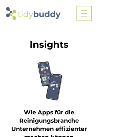
Insights
Wie Apps für die
Reinigungsbranche
Unternehmen effizienter