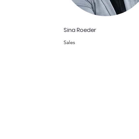
Sina Roeder
Sales