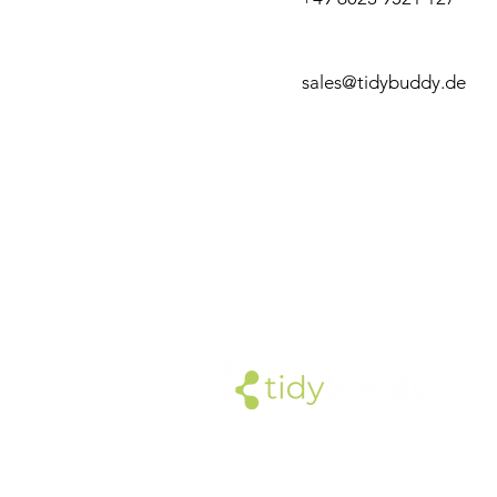
sales@tidybuddy.de