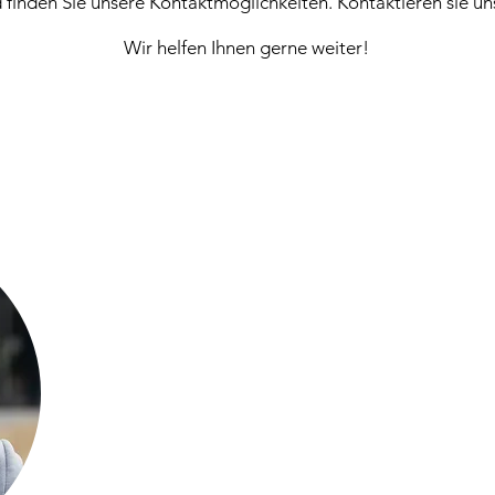
finden Sie unsere Kontaktmöglichkeiten. Kontaktieren sie un
Wir helfen Ihnen gerne weiter!