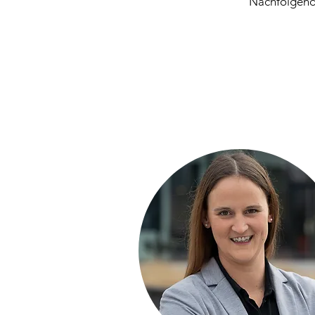
Nachfolgend 