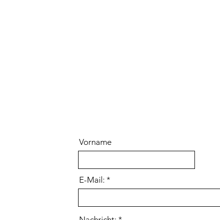
Vorname
E-Mail:
Nachricht: