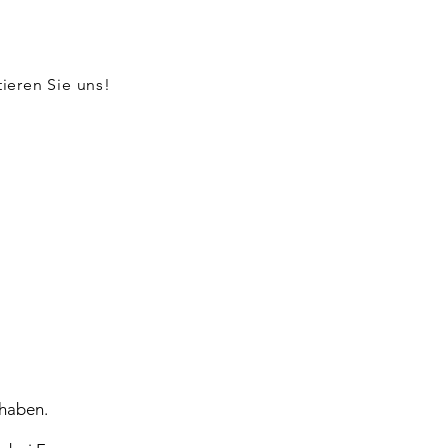
ieren Sie uns!
haben.